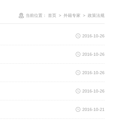
当前位置：
首页
>
外籍专家
>
政策法规
2016-10-26
2016-10-26
2016-10-26
2016-10-26
2016-10-21