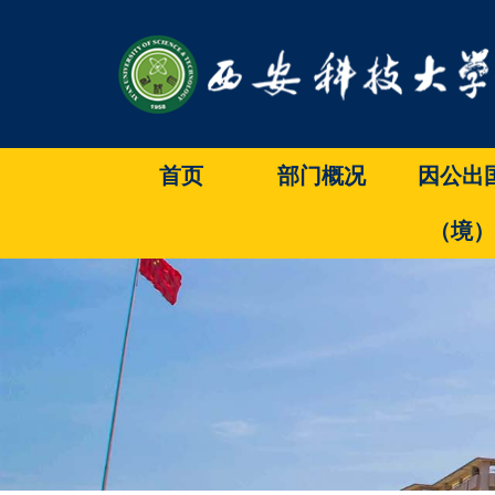
首页
部门概况
因公出
（境