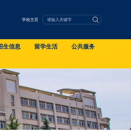
学校主页
招生信息
留学生活
公共服务