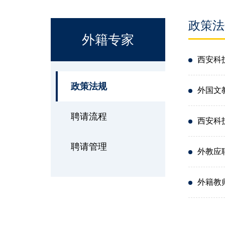
政策法
外籍专家
西安科
政策法规
外国文
聘请流程
西安科
聘请管理
外教应
外籍教