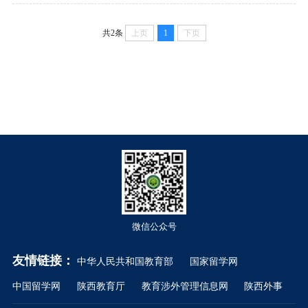
共2条
上页
1
下页
微信公众号
友情链接：
中华人民共和国教育部
国家留学网
中国留学网
陕西教育厅
教育涉外管理信息网
陕西外事